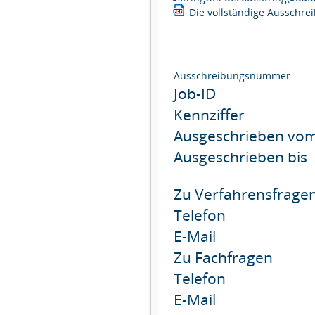
Die vollständige Ausschr
Ausschreibungsnummer
Job-ID
Kennziffer
Ausgeschrieben vo
Ausgeschrieben bis
Zu Verfahrensfrage
Telefon
E-Mail
Zu Fachfragen
Telefon
E-Mail