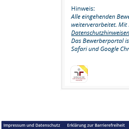
Hinweis:
Alle eingehenden Bewe
weiterverarbeitet. Mit
Datenschutzhinweise
Das Bewerberportal ist
Safari und Google Ch
Impressum und Datenschutz
Erklärung zur Barrierefreiheit