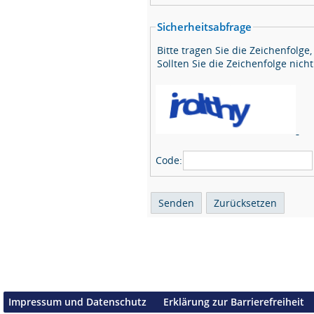
Sicherheitsabfrage
Bitte tragen Sie die Zeichenfolge
Sollten Sie die Zeichenfolge nich
Code:
Impressum und Datenschutz
Erklärung zur Barrierefreiheit