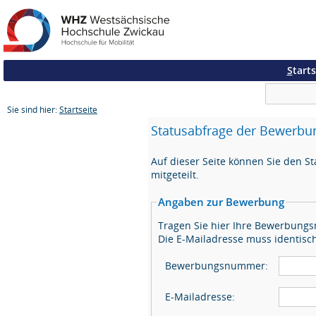
S
tarts
Sie sind hier:
Startseite
Statusabfrage der Bewerbu
Auf dieser Seite können Sie den St
mitgeteilt.
Angaben zur Bewerbung
Tragen Sie hier Ihre Bewerbung
Die E-Mailadresse muss identisc
Bewerbungsnummer:
E-Mailadresse: